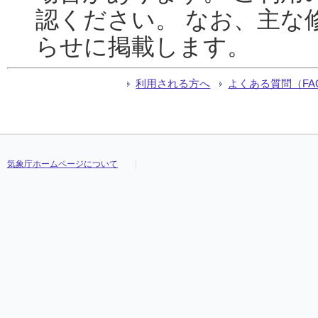
認ください。 なお、主な
らせに掲載します。
利用される方へ
よくある質問（FA
気象庁ホームページについて