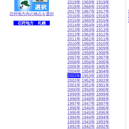
2019年
1969年
1919年
2018年
1968年
1918年
2017年
1967年
1917年
石狩地方内の地点を選択
2016年
1966年
1916年
2015年
1965年
1915年
石狩地方 札幌
2014年
1964年
1914年
2013年
1963年
1913年
2012年
1962年
1912年
2011年
1961年
1911年
2010年
1960年
1910年
2009年
1959年
1909年
2008年
1958年
1908年
2007年
1957年
1907年
2006年
1956年
1906年
2005年
1955年
1905年
2004年
1954年
1904年
2003年
1953年
1903年
2002年
1952年
1902年
2001年
1951年
1901年
2000年
1950年
1900年
1999年
1949年
1899年
1998年
1948年
1898年
1997年
1947年
1897年
1996年
1946年
1896年
1995年
1945年
1895年
1994年
1944年
1894年
1993年
1943年
1893年
1992年
1942年
1892年