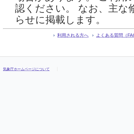
認ください。 なお、主な
らせに掲載します。
利用される方へ
よくある質問（FA
気象庁ホームページについて