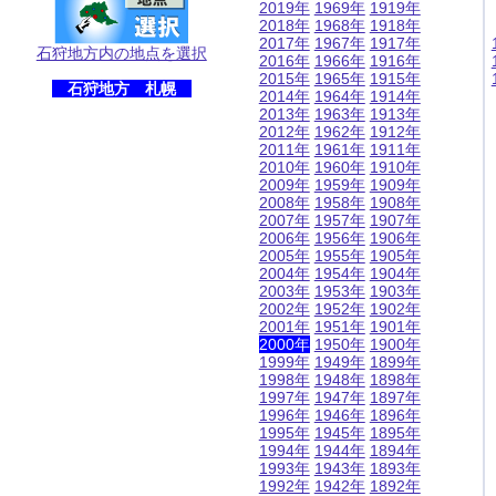
2019年
1969年
1919年
2018年
1968年
1918年
2017年
1967年
1917年
石狩地方内の地点を選択
2016年
1966年
1916年
2015年
1965年
1915年
石狩地方 札幌
2014年
1964年
1914年
2013年
1963年
1913年
2012年
1962年
1912年
2011年
1961年
1911年
2010年
1960年
1910年
2009年
1959年
1909年
2008年
1958年
1908年
2007年
1957年
1907年
2006年
1956年
1906年
2005年
1955年
1905年
2004年
1954年
1904年
2003年
1953年
1903年
2002年
1952年
1902年
2001年
1951年
1901年
2000年
1950年
1900年
1999年
1949年
1899年
1998年
1948年
1898年
1997年
1947年
1897年
1996年
1946年
1896年
1995年
1945年
1895年
1994年
1944年
1894年
1993年
1943年
1893年
1992年
1942年
1892年