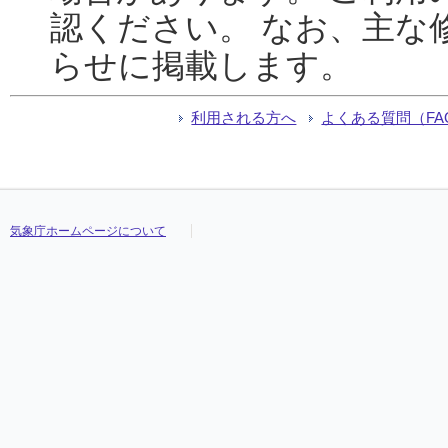
認ください。 なお、主な
らせに掲載します。
利用される方へ
よくある質問（FA
気象庁ホームページについて