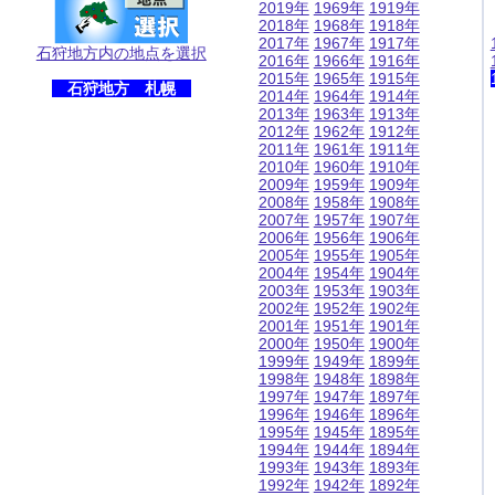
2019年
1969年
1919年
2018年
1968年
1918年
2017年
1967年
1917年
石狩地方内の地点を選択
2016年
1966年
1916年
2015年
1965年
1915年
石狩地方 札幌
2014年
1964年
1914年
2013年
1963年
1913年
2012年
1962年
1912年
2011年
1961年
1911年
2010年
1960年
1910年
2009年
1959年
1909年
2008年
1958年
1908年
2007年
1957年
1907年
2006年
1956年
1906年
2005年
1955年
1905年
2004年
1954年
1904年
2003年
1953年
1903年
2002年
1952年
1902年
2001年
1951年
1901年
2000年
1950年
1900年
1999年
1949年
1899年
1998年
1948年
1898年
1997年
1947年
1897年
1996年
1946年
1896年
1995年
1945年
1895年
1994年
1944年
1894年
1993年
1943年
1893年
1992年
1942年
1892年