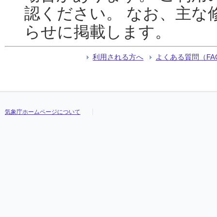
認ください。 なお、主な
らせに掲載します。
利用される方へ
よくある質問（FA
気象庁ホームページについて