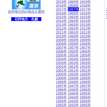
2019年
1969年
1919年
2018年
1968年
1918年
2017年
1967年
1917年
石狩地方内の地点を選択
2016年
1966年
1916年
2015年
1965年
1915年
石狩地方 札幌
2014年
1964年
1914年
2013年
1963年
1913年
2012年
1962年
1912年
2011年
1961年
1911年
2010年
1960年
1910年
2009年
1959年
1909年
2008年
1958年
1908年
2007年
1957年
1907年
2006年
1956年
1906年
2005年
1955年
1905年
2004年
1954年
1904年
2003年
1953年
1903年
2002年
1952年
1902年
2001年
1951年
1901年
2000年
1950年
1900年
1999年
1949年
1899年
1998年
1948年
1898年
1997年
1947年
1897年
1996年
1946年
1896年
1995年
1945年
1895年
1994年
1944年
1894年
1993年
1943年
1893年
1992年
1942年
1892年