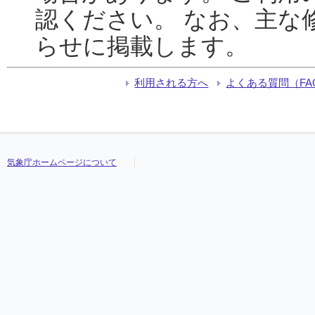
認ください。 なお、主な
らせに掲載します。
利用される方へ
よくある質問（FA
気象庁ホームページについて