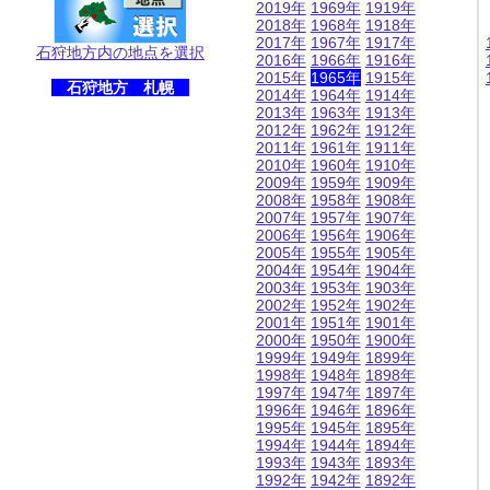
2019年
1969年
1919年
2018年
1968年
1918年
2017年
1967年
1917年
石狩地方内の地点を選択
2016年
1966年
1916年
2015年
1965年
1915年
石狩地方 札幌
2014年
1964年
1914年
2013年
1963年
1913年
2012年
1962年
1912年
2011年
1961年
1911年
2010年
1960年
1910年
2009年
1959年
1909年
2008年
1958年
1908年
2007年
1957年
1907年
2006年
1956年
1906年
2005年
1955年
1905年
2004年
1954年
1904年
2003年
1953年
1903年
2002年
1952年
1902年
2001年
1951年
1901年
2000年
1950年
1900年
1999年
1949年
1899年
1998年
1948年
1898年
1997年
1947年
1897年
1996年
1946年
1896年
1995年
1945年
1895年
1994年
1944年
1894年
1993年
1943年
1893年
1992年
1942年
1892年