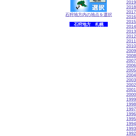
201
201
201
石狩地方内の地点を選択
201
201
石狩地方 札幌
201
201
201
201
201
200
200
200
200
200
200
200
200
200
200
199
199
199
199
199
199
199
199