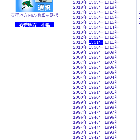
2019年
1969年
1919年
2018年
1968年
1918年
2017年
1967年
1917年
石狩地方内の地点を選択
2016年
1966年
1916年
2015年
1965年
1915年
石狩地方 札幌
2014年
1964年
1914年
2013年
1963年
1913年
2012年
1962年
1912年
2011年
1961年
1911年
2010年
1960年
1910年
2009年
1959年
1909年
2008年
1958年
1908年
2007年
1957年
1907年
2006年
1956年
1906年
2005年
1955年
1905年
2004年
1954年
1904年
2003年
1953年
1903年
2002年
1952年
1902年
2001年
1951年
1901年
2000年
1950年
1900年
1999年
1949年
1899年
1998年
1948年
1898年
1997年
1947年
1897年
1996年
1946年
1896年
1995年
1945年
1895年
1994年
1944年
1894年
1993年
1943年
1893年
1992年
1942年
1892年