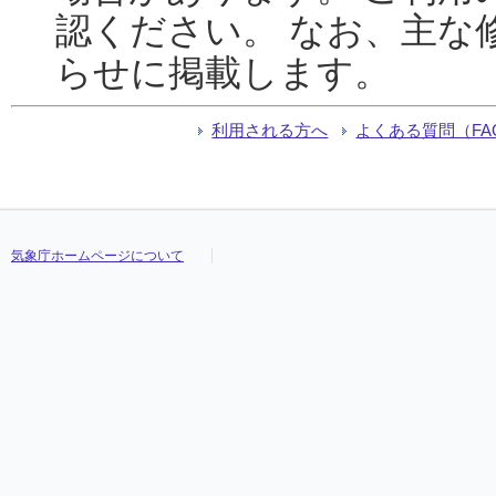
認ください。 なお、主な
らせに掲載します。
利用される方へ
よくある質問（FA
気象庁ホームページについて