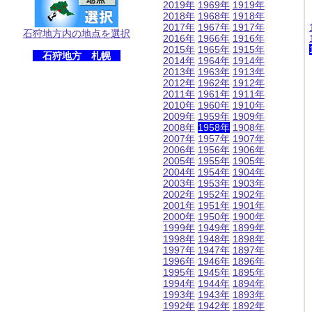
2019年
1969年
1919年
2018年
1968年
1918年
2017年
1967年
1917年
石狩地方内の地点を選択
2016年
1966年
1916年
2015年
1965年
1915年
石狩地方 札幌
2014年
1964年
1914年
2013年
1963年
1913年
2012年
1962年
1912年
2011年
1961年
1911年
2010年
1960年
1910年
2009年
1959年
1909年
2008年
1958年
1908年
2007年
1957年
1907年
2006年
1956年
1906年
2005年
1955年
1905年
2004年
1954年
1904年
2003年
1953年
1903年
2002年
1952年
1902年
2001年
1951年
1901年
2000年
1950年
1900年
1999年
1949年
1899年
1998年
1948年
1898年
1997年
1947年
1897年
1996年
1946年
1896年
1995年
1945年
1895年
1994年
1944年
1894年
1993年
1943年
1893年
1992年
1942年
1892年