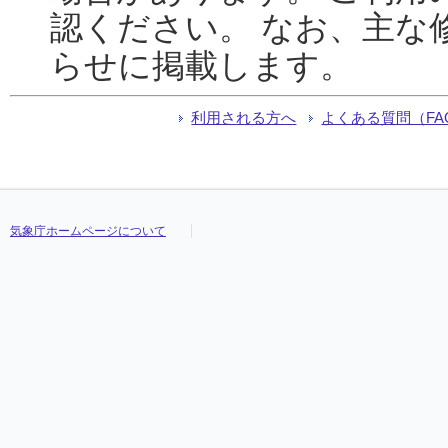
認ください。 なお、主な
らせに掲載します。
利用される方へ
よくある質問（FA
気象庁ホームページについて