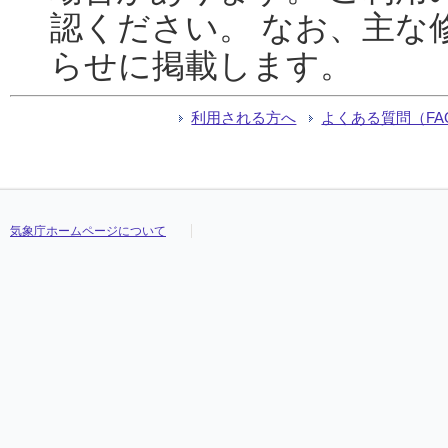
認ください。 なお、主な
らせに掲載します。
利用される方へ
よくある質問（FA
気象庁ホームページについて