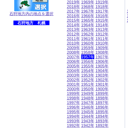
2019年
1969年
1919年
2018年
1968年
1918年
2017年
1967年
1917年
石狩地方内の地点を選択
2016年
1966年
1916年
2015年
1965年
1915年
石狩地方 札幌
2014年
1964年
1914年
2013年
1963年
1913年
2012年
1962年
1912年
2011年
1961年
1911年
2010年
1960年
1910年
2009年
1959年
1909年
2008年
1958年
1908年
2007年
1957年
1907年
2006年
1956年
1906年
2005年
1955年
1905年
2004年
1954年
1904年
2003年
1953年
1903年
2002年
1952年
1902年
2001年
1951年
1901年
2000年
1950年
1900年
1999年
1949年
1899年
1998年
1948年
1898年
1997年
1947年
1897年
1996年
1946年
1896年
1995年
1945年
1895年
1994年
1944年
1894年
1993年
1943年
1893年
1992年
1942年
1892年