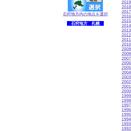
201
201
201
石狩地方内の地点を選択
201
201
石狩地方 札幌
201
201
201
201
201
200
200
200
200
200
200
200
200
200
200
199
199
199
199
199
199
199
199