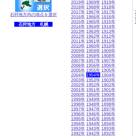
2019年
1969年
1919年
2018年
1968年
1918年
2017年
1967年
1917年
石狩地方内の地点を選択
2016年
1966年
1916年
2015年
1965年
1915年
石狩地方 札幌
2014年
1964年
1914年
2013年
1963年
1913年
2012年
1962年
1912年
2011年
1961年
1911年
2010年
1960年
1910年
2009年
1959年
1909年
2008年
1958年
1908年
2007年
1957年
1907年
2006年
1956年
1906年
2005年
1955年
1905年
2004年
1954年
1904年
2003年
1953年
1903年
2002年
1952年
1902年
2001年
1951年
1901年
2000年
1950年
1900年
1999年
1949年
1899年
1998年
1948年
1898年
1997年
1947年
1897年
1996年
1946年
1896年
1995年
1945年
1895年
1994年
1944年
1894年
1993年
1943年
1893年
1992年
1942年
1892年