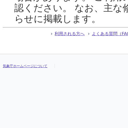
認ください。 なお、主な
らせに掲載します。
利用される方へ
よくある質問（FA
気象庁ホームページについて