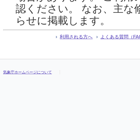
認ください。 なお、主な
らせに掲載します。
利用される方へ
よくある質問（FA
気象庁ホームページについて