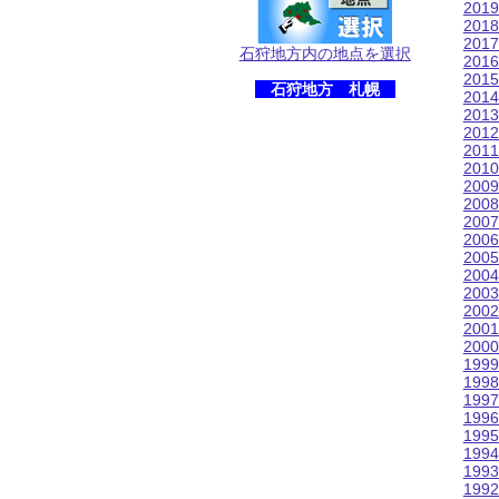
201
201
201
石狩地方内の地点を選択
201
201
石狩地方 札幌
201
201
201
201
201
200
200
200
200
200
200
200
200
200
200
199
199
199
199
199
199
199
199