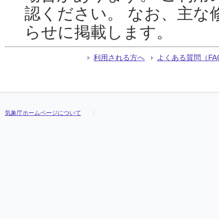
認ください。 なお、主な
らせに掲載します。
利用される方へ
よくある質問（FA
気象庁ホームページについて