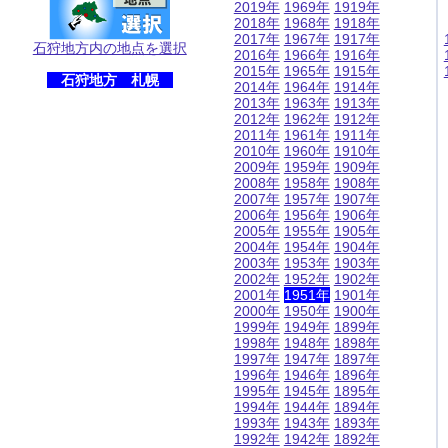
2019年
1969年
1919年
2018年
1968年
1918年
2017年
1967年
1917年
石狩地方内の地点を選択
2016年
1966年
1916年
2015年
1965年
1915年
石狩地方 札幌
2014年
1964年
1914年
2013年
1963年
1913年
2012年
1962年
1912年
2011年
1961年
1911年
2010年
1960年
1910年
2009年
1959年
1909年
2008年
1958年
1908年
2007年
1957年
1907年
2006年
1956年
1906年
2005年
1955年
1905年
2004年
1954年
1904年
2003年
1953年
1903年
2002年
1952年
1902年
2001年
1951年
1901年
2000年
1950年
1900年
1999年
1949年
1899年
1998年
1948年
1898年
1997年
1947年
1897年
1996年
1946年
1896年
1995年
1945年
1895年
1994年
1944年
1894年
1993年
1943年
1893年
1992年
1942年
1892年