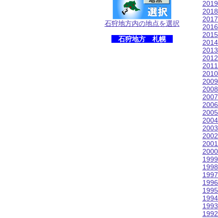
201
201
201
石狩地方内の地点を選択
201
201
石狩地方 札幌
201
201
201
201
201
200
200
200
200
200
200
200
200
200
200
199
199
199
199
199
199
199
199