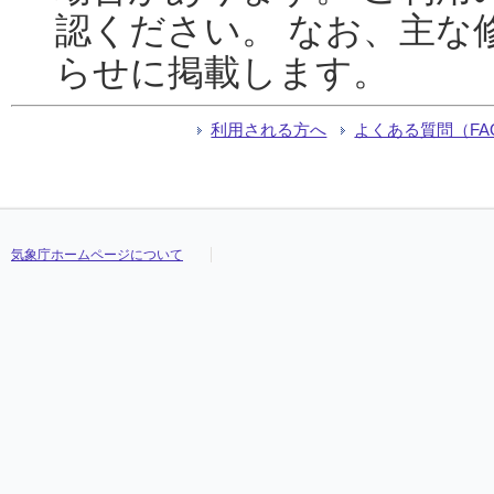
認ください。 なお、主な
らせに掲載します。
利用される方へ
よくある質問（FA
気象庁ホームページについて