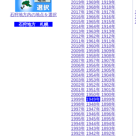
2019年
1969年
1919年
2018年
1968年
1918年
2017年
1967年
1917年
石狩地方内の地点を選択
2016年
1966年
1916年
2015年
1965年
1915年
石狩地方 札幌
2014年
1964年
1914年
2013年
1963年
1913年
2012年
1962年
1912年
2011年
1961年
1911年
2010年
1960年
1910年
2009年
1959年
1909年
2008年
1958年
1908年
2007年
1957年
1907年
2006年
1956年
1906年
2005年
1955年
1905年
2004年
1954年
1904年
2003年
1953年
1903年
2002年
1952年
1902年
2001年
1951年
1901年
2000年
1950年
1900年
1999年
1949年
1899年
1998年
1948年
1898年
1997年
1947年
1897年
1996年
1946年
1896年
1995年
1945年
1895年
1994年
1944年
1894年
1993年
1943年
1893年
1992年
1942年
1892年