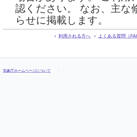
認ください。 なお、主な
らせに掲載します。
利用される方へ
よくある質問（FA
気象庁ホームページについて