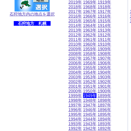
2019年
1969年
1919年
2018年
1968年
1918年
2017年
1967年
1917年
石狩地方内の地点を選択
2016年
1966年
1916年
2015年
1965年
1915年
石狩地方 札幌
2014年
1964年
1914年
2013年
1963年
1913年
2012年
1962年
1912年
2011年
1961年
1911年
2010年
1960年
1910年
2009年
1959年
1909年
2008年
1958年
1908年
2007年
1957年
1907年
2006年
1956年
1906年
2005年
1955年
1905年
2004年
1954年
1904年
2003年
1953年
1903年
2002年
1952年
1902年
2001年
1951年
1901年
2000年
1950年
1900年
1999年
1949年
1899年
1998年
1948年
1898年
1997年
1947年
1897年
1996年
1946年
1896年
1995年
1945年
1895年
1994年
1944年
1894年
1993年
1943年
1893年
1992年
1942年
1892年