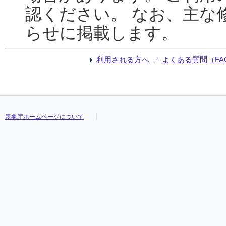
認ください。 なお、主な
らせに掲載します。
利用される方へ
よくある質問（FA
気象庁ホームページについて