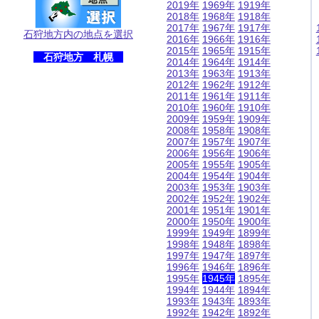
2019年
1969年
1919年
2018年
1968年
1918年
2017年
1967年
1917年
石狩地方内の地点を選択
2016年
1966年
1916年
2015年
1965年
1915年
石狩地方 札幌
2014年
1964年
1914年
2013年
1963年
1913年
2012年
1962年
1912年
2011年
1961年
1911年
2010年
1960年
1910年
2009年
1959年
1909年
2008年
1958年
1908年
2007年
1957年
1907年
2006年
1956年
1906年
2005年
1955年
1905年
2004年
1954年
1904年
2003年
1953年
1903年
2002年
1952年
1902年
2001年
1951年
1901年
2000年
1950年
1900年
1999年
1949年
1899年
1998年
1948年
1898年
1997年
1947年
1897年
1996年
1946年
1896年
1995年
1945年
1895年
1994年
1944年
1894年
1993年
1943年
1893年
1992年
1942年
1892年