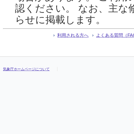
認ください。 なお、主な
らせに掲載します。
利用される方へ
よくある質問（FA
気象庁ホームページについて