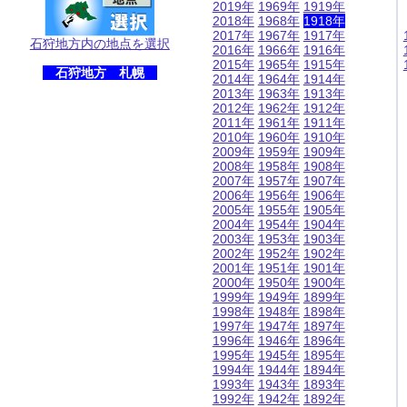
2019年
1969年
1919年
2018年
1968年
1918年
2017年
1967年
1917年
石狩地方内の地点を選択
2016年
1966年
1916年
2015年
1965年
1915年
石狩地方 札幌
2014年
1964年
1914年
2013年
1963年
1913年
2012年
1962年
1912年
2011年
1961年
1911年
2010年
1960年
1910年
2009年
1959年
1909年
2008年
1958年
1908年
2007年
1957年
1907年
2006年
1956年
1906年
2005年
1955年
1905年
2004年
1954年
1904年
2003年
1953年
1903年
2002年
1952年
1902年
2001年
1951年
1901年
2000年
1950年
1900年
1999年
1949年
1899年
1998年
1948年
1898年
1997年
1947年
1897年
1996年
1946年
1896年
1995年
1945年
1895年
1994年
1944年
1894年
1993年
1943年
1893年
1992年
1942年
1892年