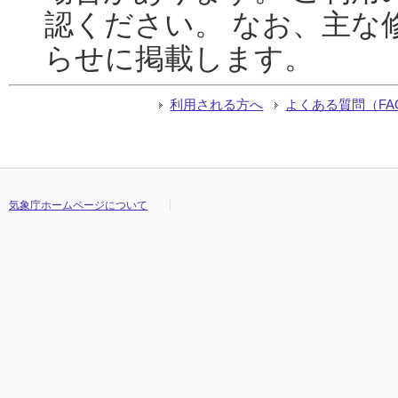
認ください。 なお、主な
らせに掲載します。
利用される方へ
よくある質問（FA
気象庁ホームページについて