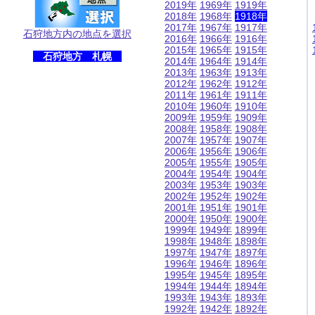
2019年
1969年
1919年
2018年
1968年
1918年
2017年
1967年
1917年
石狩地方内の地点を選択
2016年
1966年
1916年
2015年
1965年
1915年
石狩地方 札幌
2014年
1964年
1914年
2013年
1963年
1913年
2012年
1962年
1912年
2011年
1961年
1911年
2010年
1960年
1910年
2009年
1959年
1909年
2008年
1958年
1908年
2007年
1957年
1907年
2006年
1956年
1906年
2005年
1955年
1905年
2004年
1954年
1904年
2003年
1953年
1903年
2002年
1952年
1902年
2001年
1951年
1901年
2000年
1950年
1900年
1999年
1949年
1899年
1998年
1948年
1898年
1997年
1947年
1897年
1996年
1946年
1896年
1995年
1945年
1895年
1994年
1944年
1894年
1993年
1943年
1893年
1992年
1942年
1892年