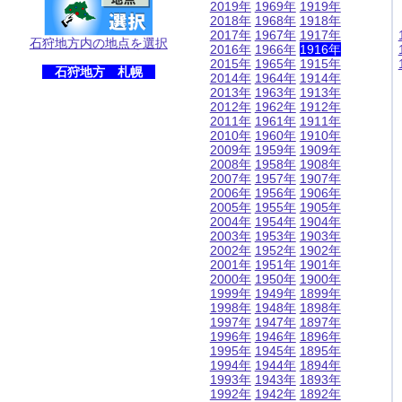
2019年
1969年
1919年
2018年
1968年
1918年
2017年
1967年
1917年
石狩地方内の地点を選択
2016年
1966年
1916年
2015年
1965年
1915年
石狩地方 札幌
2014年
1964年
1914年
2013年
1963年
1913年
2012年
1962年
1912年
2011年
1961年
1911年
2010年
1960年
1910年
2009年
1959年
1909年
2008年
1958年
1908年
2007年
1957年
1907年
2006年
1956年
1906年
2005年
1955年
1905年
2004年
1954年
1904年
2003年
1953年
1903年
2002年
1952年
1902年
2001年
1951年
1901年
2000年
1950年
1900年
1999年
1949年
1899年
1998年
1948年
1898年
1997年
1947年
1897年
1996年
1946年
1896年
1995年
1945年
1895年
1994年
1944年
1894年
1993年
1943年
1893年
1992年
1942年
1892年