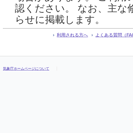
認ください。 なお、主な
らせに掲載します。
利用される方へ
よくある質問（FA
気象庁ホームページについて