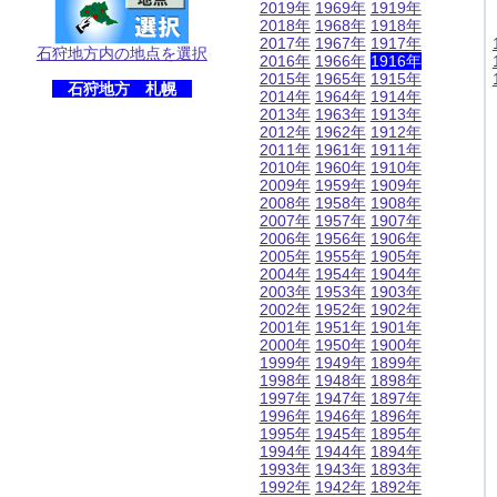
2019年
1969年
1919年
2018年
1968年
1918年
2017年
1967年
1917年
石狩地方内の地点を選択
2016年
1966年
1916年
2015年
1965年
1915年
石狩地方 札幌
2014年
1964年
1914年
2013年
1963年
1913年
2012年
1962年
1912年
2011年
1961年
1911年
2010年
1960年
1910年
2009年
1959年
1909年
2008年
1958年
1908年
2007年
1957年
1907年
2006年
1956年
1906年
2005年
1955年
1905年
2004年
1954年
1904年
2003年
1953年
1903年
2002年
1952年
1902年
2001年
1951年
1901年
2000年
1950年
1900年
1999年
1949年
1899年
1998年
1948年
1898年
1997年
1947年
1897年
1996年
1946年
1896年
1995年
1945年
1895年
1994年
1944年
1894年
1993年
1943年
1893年
1992年
1942年
1892年