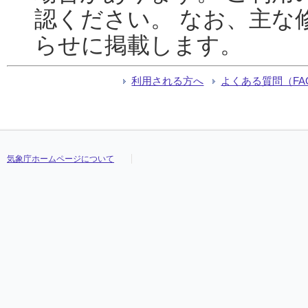
認ください。 なお、主な
らせに掲載します。
利用される方へ
よくある質問（FA
気象庁ホームページについて