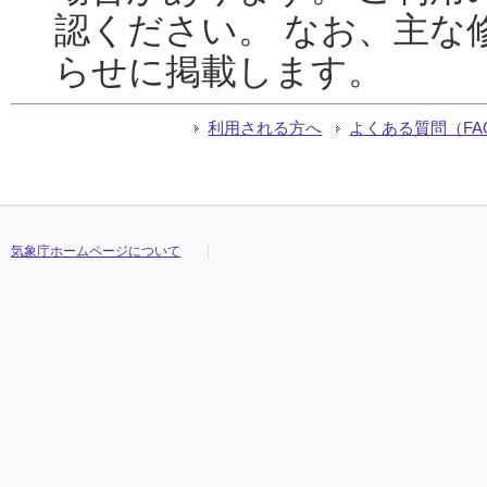
認ください。 なお、主な
らせに掲載します。
利用される方へ
よくある質問（FA
気象庁ホームページについて