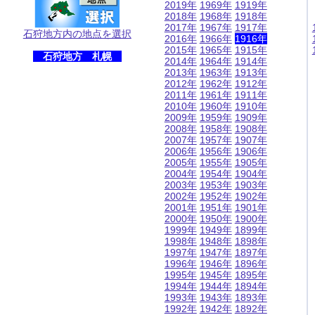
2019年
1969年
1919年
2018年
1968年
1918年
2017年
1967年
1917年
石狩地方内の地点を選択
2016年
1966年
1916年
2015年
1965年
1915年
石狩地方 札幌
2014年
1964年
1914年
2013年
1963年
1913年
2012年
1962年
1912年
2011年
1961年
1911年
2010年
1960年
1910年
2009年
1959年
1909年
2008年
1958年
1908年
2007年
1957年
1907年
2006年
1956年
1906年
2005年
1955年
1905年
2004年
1954年
1904年
2003年
1953年
1903年
2002年
1952年
1902年
2001年
1951年
1901年
2000年
1950年
1900年
1999年
1949年
1899年
1998年
1948年
1898年
1997年
1947年
1897年
1996年
1946年
1896年
1995年
1945年
1895年
1994年
1944年
1894年
1993年
1943年
1893年
1992年
1942年
1892年