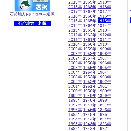
2019年
1969年
1919年
2018年
1968年
1918年
2017年
1967年
1917年
石狩地方内の地点を選択
2016年
1966年
1916年
2015年
1965年
1915年
石狩地方 札幌
2014年
1964年
1914年
2013年
1963年
1913年
2012年
1962年
1912年
2011年
1961年
1911年
2010年
1960年
1910年
2009年
1959年
1909年
2008年
1958年
1908年
2007年
1957年
1907年
2006年
1956年
1906年
2005年
1955年
1905年
2004年
1954年
1904年
2003年
1953年
1903年
2002年
1952年
1902年
2001年
1951年
1901年
2000年
1950年
1900年
1999年
1949年
1899年
1998年
1948年
1898年
1997年
1947年
1897年
1996年
1946年
1896年
1995年
1945年
1895年
1994年
1944年
1894年
1993年
1943年
1893年
1992年
1942年
1892年