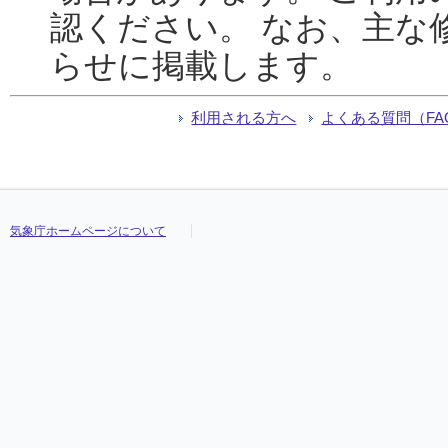
認ください。 なお、主な
らせに掲載します。
利用される方へ
よくある質問（FA
気象庁ホームページについて