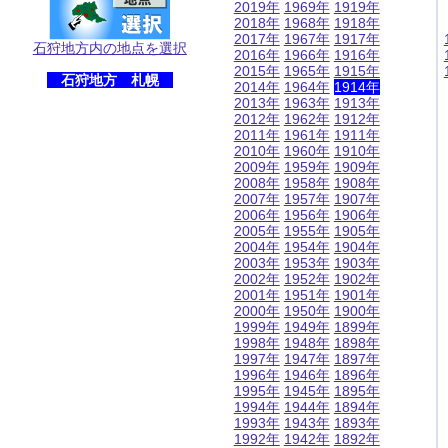
2019年
1969年
1919年
2018年
1968年
1918年
2017年
1967年
1917年
石狩地方内の地点を選択
2016年
1966年
1916年
2015年
1965年
1915年
石狩地方 札幌
2014年
1964年
1914年
2013年
1963年
1913年
2012年
1962年
1912年
2011年
1961年
1911年
2010年
1960年
1910年
2009年
1959年
1909年
2008年
1958年
1908年
2007年
1957年
1907年
2006年
1956年
1906年
2005年
1955年
1905年
2004年
1954年
1904年
2003年
1953年
1903年
2002年
1952年
1902年
2001年
1951年
1901年
2000年
1950年
1900年
1999年
1949年
1899年
1998年
1948年
1898年
1997年
1947年
1897年
1996年
1946年
1896年
1995年
1945年
1895年
1994年
1944年
1894年
1993年
1943年
1893年
1992年
1942年
1892年