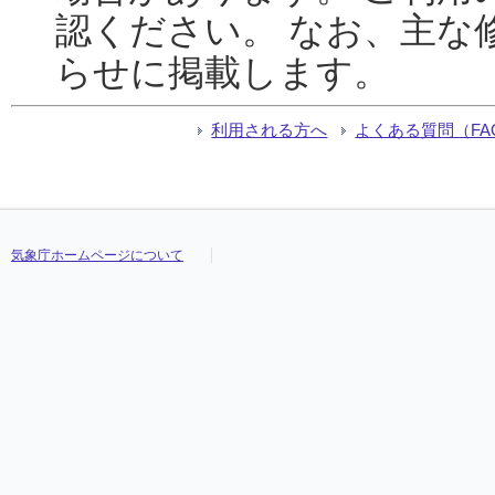
認ください。 なお、主な
らせに掲載します。
利用される方へ
よくある質問（FA
気象庁ホームページについて