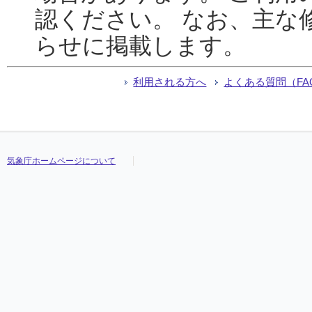
認ください。 なお、主な
らせに掲載します。
利用される方へ
よくある質問（FA
気象庁ホームページについて