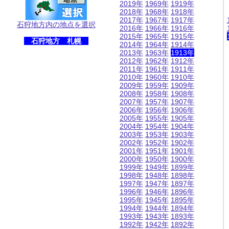
2019年
1969年
1919年
2018年
1968年
1918年
2017年
1967年
1917年
石狩地方内の地点を選択
2016年
1966年
1916年
2015年
1965年
1915年
石狩地方 札幌
2014年
1964年
1914年
2013年
1963年
1913年
2012年
1962年
1912年
2011年
1961年
1911年
2010年
1960年
1910年
2009年
1959年
1909年
2008年
1958年
1908年
2007年
1957年
1907年
2006年
1956年
1906年
2005年
1955年
1905年
2004年
1954年
1904年
2003年
1953年
1903年
2002年
1952年
1902年
2001年
1951年
1901年
2000年
1950年
1900年
1999年
1949年
1899年
1998年
1948年
1898年
1997年
1947年
1897年
1996年
1946年
1896年
1995年
1945年
1895年
1994年
1944年
1894年
1993年
1943年
1893年
1992年
1942年
1892年