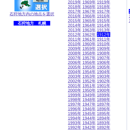
2019年
1969年
1919年
2018年
1968年
1918年
2017年
1967年
1917年
石狩地方内の地点を選択
2016年
1966年
1916年
2015年
1965年
1915年
石狩地方 札幌
2014年
1964年
1914年
2013年
1963年
1913年
2012年
1962年
1912年
2011年
1961年
1911年
2010年
1960年
1910年
2009年
1959年
1909年
2008年
1958年
1908年
2007年
1957年
1907年
2006年
1956年
1906年
2005年
1955年
1905年
2004年
1954年
1904年
2003年
1953年
1903年
2002年
1952年
1902年
2001年
1951年
1901年
2000年
1950年
1900年
1999年
1949年
1899年
1998年
1948年
1898年
1997年
1947年
1897年
1996年
1946年
1896年
1995年
1945年
1895年
1994年
1944年
1894年
1993年
1943年
1893年
1992年
1942年
1892年