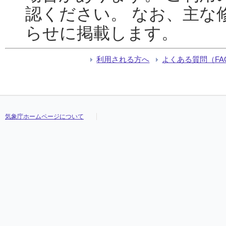
認ください。 なお、主な
らせに掲載します。
利用される方へ
よくある質問（FA
気象庁ホームページについて