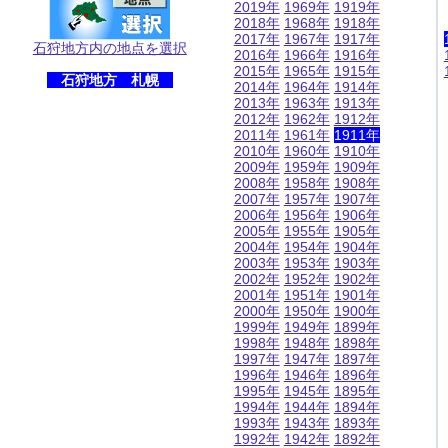
2019年
1969年
1919年
2018年
1968年
1918年
2017年
1967年
1917年
石狩地方内の地点を選択
2016年
1966年
1916年
2015年
1965年
1915年
石狩地方 札幌
2014年
1964年
1914年
2013年
1963年
1913年
2012年
1962年
1912年
2011年
1961年
1911年
2010年
1960年
1910年
2009年
1959年
1909年
2008年
1958年
1908年
2007年
1957年
1907年
2006年
1956年
1906年
2005年
1955年
1905年
2004年
1954年
1904年
2003年
1953年
1903年
2002年
1952年
1902年
2001年
1951年
1901年
2000年
1950年
1900年
1999年
1949年
1899年
1998年
1948年
1898年
1997年
1947年
1897年
1996年
1946年
1896年
1995年
1945年
1895年
1994年
1944年
1894年
1993年
1943年
1893年
1992年
1942年
1892年