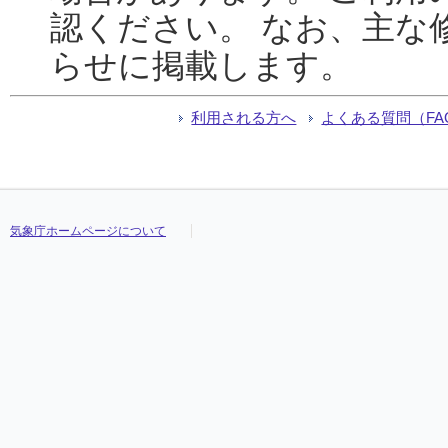
認ください。 なお、主な
らせに掲載します。
利用される方へ
よくある質問（FA
気象庁ホームページについて