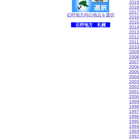
201
201
201
石狩地方内の地点を選択
201
201
石狩地方 札幌
201
201
201
201
201
200
200
200
200
200
200
200
200
200
200
199
199
199
199
199
199
199
199