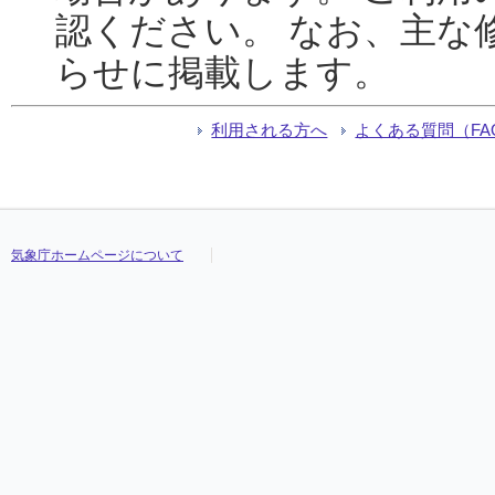
認ください。 なお、主な
らせに掲載します。
利用される方へ
よくある質問（FA
気象庁ホームページについて