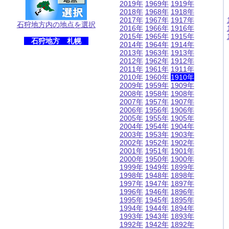
2019年
1969年
1919年
2018年
1968年
1918年
2017年
1967年
1917年
石狩地方内の地点を選択
2016年
1966年
1916年
2015年
1965年
1915年
石狩地方 札幌
2014年
1964年
1914年
2013年
1963年
1913年
2012年
1962年
1912年
2011年
1961年
1911年
2010年
1960年
1910年
2009年
1959年
1909年
2008年
1958年
1908年
2007年
1957年
1907年
2006年
1956年
1906年
2005年
1955年
1905年
2004年
1954年
1904年
2003年
1953年
1903年
2002年
1952年
1902年
2001年
1951年
1901年
2000年
1950年
1900年
1999年
1949年
1899年
1998年
1948年
1898年
1997年
1947年
1897年
1996年
1946年
1896年
1995年
1945年
1895年
1994年
1944年
1894年
1993年
1943年
1893年
1992年
1942年
1892年