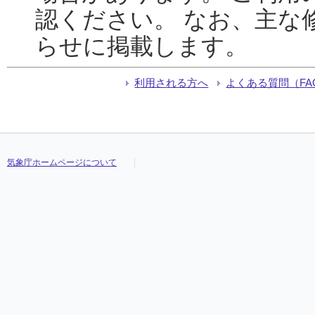
認ください。 なお、主な
らせに掲載します。
利用される方へ
よくある質問（FA
気象庁ホームページについて