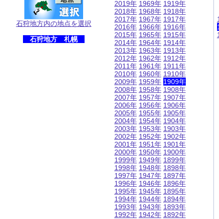
2019年
1969年
1919年
2018年
1968年
1918年
2017年
1967年
1917年
石狩地方内の地点を選択
2016年
1966年
1916年
2015年
1965年
1915年
石狩地方 札幌
2014年
1964年
1914年
2013年
1963年
1913年
2012年
1962年
1912年
2011年
1961年
1911年
2010年
1960年
1910年
2009年
1959年
1909年
2008年
1958年
1908年
2007年
1957年
1907年
2006年
1956年
1906年
2005年
1955年
1905年
2004年
1954年
1904年
2003年
1953年
1903年
2002年
1952年
1902年
2001年
1951年
1901年
2000年
1950年
1900年
1999年
1949年
1899年
1998年
1948年
1898年
1997年
1947年
1897年
1996年
1946年
1896年
1995年
1945年
1895年
1994年
1944年
1894年
1993年
1943年
1893年
1992年
1942年
1892年