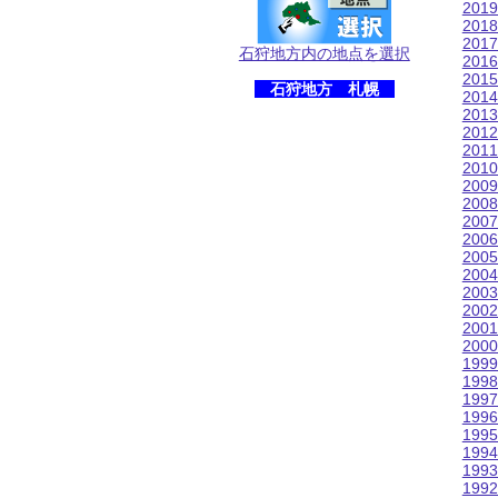
201
201
201
石狩地方内の地点を選択
201
201
石狩地方 札幌
201
201
201
201
201
200
200
200
200
200
200
200
200
200
200
199
199
199
199
199
199
199
199