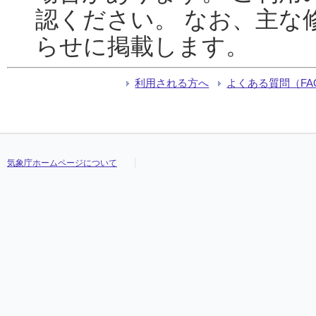
認ください。 なお、主な
らせに掲載します。
利用される方へ
よくある質問（FA
気象庁ホームページについて