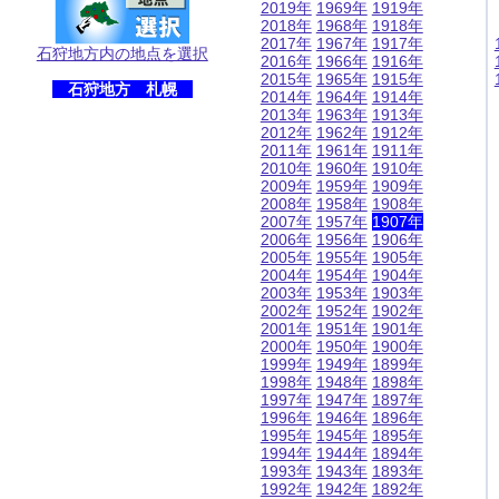
2019年
1969年
1919年
2018年
1968年
1918年
2017年
1967年
1917年
石狩地方内の地点を選択
2016年
1966年
1916年
2015年
1965年
1915年
石狩地方 札幌
2014年
1964年
1914年
2013年
1963年
1913年
2012年
1962年
1912年
2011年
1961年
1911年
2010年
1960年
1910年
2009年
1959年
1909年
2008年
1958年
1908年
2007年
1957年
1907年
2006年
1956年
1906年
2005年
1955年
1905年
2004年
1954年
1904年
2003年
1953年
1903年
2002年
1952年
1902年
2001年
1951年
1901年
2000年
1950年
1900年
1999年
1949年
1899年
1998年
1948年
1898年
1997年
1947年
1897年
1996年
1946年
1896年
1995年
1945年
1895年
1994年
1944年
1894年
1993年
1943年
1893年
1992年
1942年
1892年