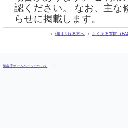
認ください。 なお、主な
らせに掲載します。
利用される方へ
よくある質問（FA
気象庁ホームページについて