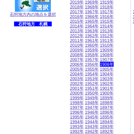
2019年
1969年
1919年
2018年
1968年
1918年
2017年
1967年
1917年
石狩地方内の地点を選択
2016年
1966年
1916年
2015年
1965年
1915年
石狩地方 札幌
2014年
1964年
1914年
2013年
1963年
1913年
2012年
1962年
1912年
2011年
1961年
1911年
2010年
1960年
1910年
2009年
1959年
1909年
2008年
1958年
1908年
2007年
1957年
1907年
2006年
1956年
1906年
2005年
1955年
1905年
2004年
1954年
1904年
2003年
1953年
1903年
2002年
1952年
1902年
2001年
1951年
1901年
2000年
1950年
1900年
1999年
1949年
1899年
1998年
1948年
1898年
1997年
1947年
1897年
1996年
1946年
1896年
1995年
1945年
1895年
1994年
1944年
1894年
1993年
1943年
1893年
1992年
1942年
1892年