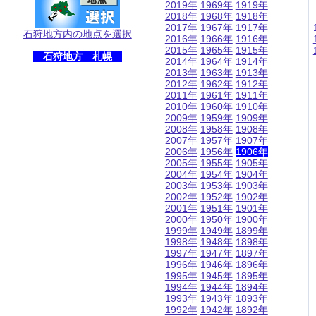
2019年
1969年
1919年
2018年
1968年
1918年
2017年
1967年
1917年
石狩地方内の地点を選択
2016年
1966年
1916年
2015年
1965年
1915年
石狩地方 札幌
2014年
1964年
1914年
2013年
1963年
1913年
2012年
1962年
1912年
2011年
1961年
1911年
2010年
1960年
1910年
2009年
1959年
1909年
2008年
1958年
1908年
2007年
1957年
1907年
2006年
1956年
1906年
2005年
1955年
1905年
2004年
1954年
1904年
2003年
1953年
1903年
2002年
1952年
1902年
2001年
1951年
1901年
2000年
1950年
1900年
1999年
1949年
1899年
1998年
1948年
1898年
1997年
1947年
1897年
1996年
1946年
1896年
1995年
1945年
1895年
1994年
1944年
1894年
1993年
1943年
1893年
1992年
1942年
1892年