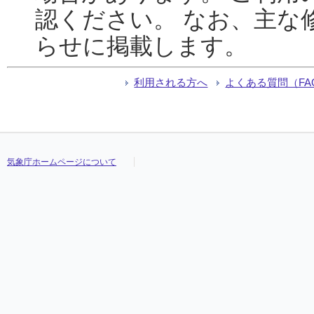
認ください。 なお、主な
らせに掲載します。
利用される方へ
よくある質問（FA
気象庁ホームページについて