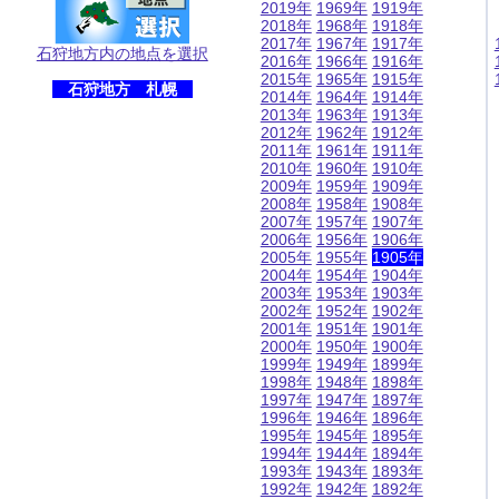
2019年
1969年
1919年
2018年
1968年
1918年
2017年
1967年
1917年
石狩地方内の地点を選択
2016年
1966年
1916年
2015年
1965年
1915年
石狩地方 札幌
2014年
1964年
1914年
2013年
1963年
1913年
2012年
1962年
1912年
2011年
1961年
1911年
2010年
1960年
1910年
2009年
1959年
1909年
2008年
1958年
1908年
2007年
1957年
1907年
2006年
1956年
1906年
2005年
1955年
1905年
2004年
1954年
1904年
2003年
1953年
1903年
2002年
1952年
1902年
2001年
1951年
1901年
2000年
1950年
1900年
1999年
1949年
1899年
1998年
1948年
1898年
1997年
1947年
1897年
1996年
1946年
1896年
1995年
1945年
1895年
1994年
1944年
1894年
1993年
1943年
1893年
1992年
1942年
1892年