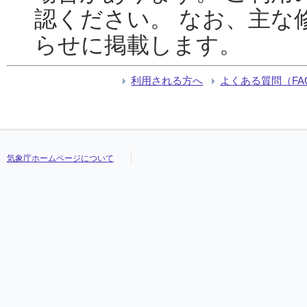
認ください。 なお、主な
らせに掲載します。
利用される方へ
よくある質問（FA
気象庁ホームページについて