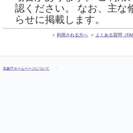
認ください。 なお、主な
らせに掲載します。
利用される方へ
よくある質問（FA
気象庁ホームページについて