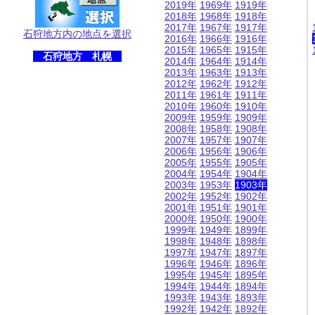
2019年
1969年
1919年
2018年
1968年
1918年
2017年
1967年
1917年
石狩地方内の地点を選択
2016年
1966年
1916年
2015年
1965年
1915年
石狩地方 札幌
2014年
1964年
1914年
2013年
1963年
1913年
2012年
1962年
1912年
2011年
1961年
1911年
2010年
1960年
1910年
2009年
1959年
1909年
2008年
1958年
1908年
2007年
1957年
1907年
2006年
1956年
1906年
2005年
1955年
1905年
2004年
1954年
1904年
2003年
1953年
1903年
2002年
1952年
1902年
2001年
1951年
1901年
2000年
1950年
1900年
1999年
1949年
1899年
1998年
1948年
1898年
1997年
1947年
1897年
1996年
1946年
1896年
1995年
1945年
1895年
1994年
1944年
1894年
1993年
1943年
1893年
1992年
1942年
1892年