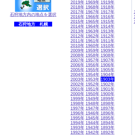
2019年
1969年
1919年
2018年
1968年
1918年
2017年
1967年
1917年
石狩地方内の地点を選択
2016年
1966年
1916年
2015年
1965年
1915年
石狩地方 札幌
2014年
1964年
1914年
2013年
1963年
1913年
2012年
1962年
1912年
2011年
1961年
1911年
2010年
1960年
1910年
2009年
1959年
1909年
2008年
1958年
1908年
2007年
1957年
1907年
2006年
1956年
1906年
2005年
1955年
1905年
2004年
1954年
1904年
2003年
1953年
1903年
2002年
1952年
1902年
2001年
1951年
1901年
2000年
1950年
1900年
1999年
1949年
1899年
1998年
1948年
1898年
1997年
1947年
1897年
1996年
1946年
1896年
1995年
1945年
1895年
1994年
1944年
1894年
1993年
1943年
1893年
1992年
1942年
1892年