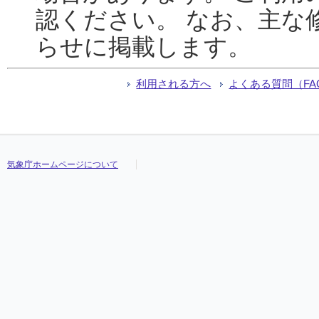
認ください。 なお、主な
らせに掲載します。
利用される方へ
よくある質問（FA
気象庁ホームページについて