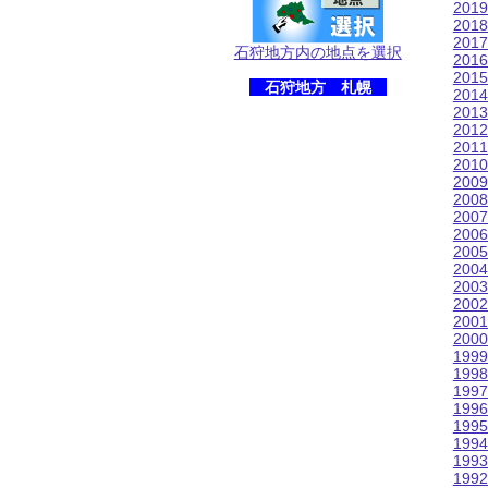
201
201
201
石狩地方内の地点を選択
201
201
石狩地方 札幌
201
201
201
201
201
200
200
200
200
200
200
200
200
200
200
199
199
199
199
199
199
199
199