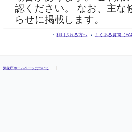
認ください。 なお、主な
らせに掲載します。
利用される方へ
よくある質問（FA
気象庁ホームページについて