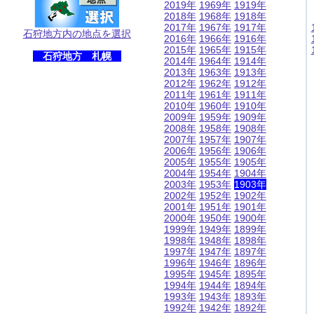
2019年
1969年
1919年
2018年
1968年
1918年
2017年
1967年
1917年
石狩地方内の地点を選択
2016年
1966年
1916年
2015年
1965年
1915年
石狩地方 札幌
2014年
1964年
1914年
2013年
1963年
1913年
2012年
1962年
1912年
2011年
1961年
1911年
2010年
1960年
1910年
2009年
1959年
1909年
2008年
1958年
1908年
2007年
1957年
1907年
2006年
1956年
1906年
2005年
1955年
1905年
2004年
1954年
1904年
2003年
1953年
1903年
2002年
1952年
1902年
2001年
1951年
1901年
2000年
1950年
1900年
1999年
1949年
1899年
1998年
1948年
1898年
1997年
1947年
1897年
1996年
1946年
1896年
1995年
1945年
1895年
1994年
1944年
1894年
1993年
1943年
1893年
1992年
1942年
1892年