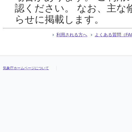
認ください。 なお、主な
らせに掲載します。
利用される方へ
よくある質問（FA
気象庁ホームページについて