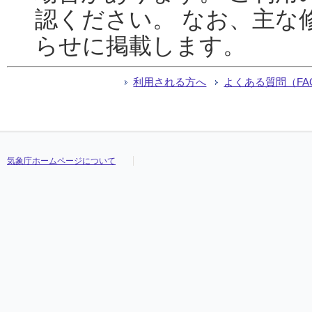
認ください。 なお、主な
らせに掲載します。
利用される方へ
よくある質問（FA
気象庁ホームページについて