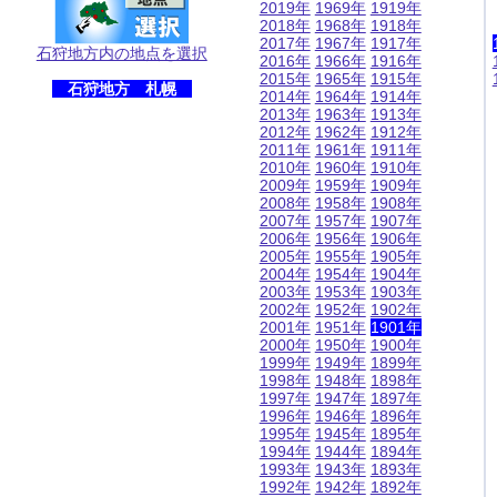
2019年
1969年
1919年
2018年
1968年
1918年
2017年
1967年
1917年
石狩地方内の地点を選択
2016年
1966年
1916年
2015年
1965年
1915年
石狩地方 札幌
2014年
1964年
1914年
2013年
1963年
1913年
2012年
1962年
1912年
2011年
1961年
1911年
2010年
1960年
1910年
2009年
1959年
1909年
2008年
1958年
1908年
2007年
1957年
1907年
2006年
1956年
1906年
2005年
1955年
1905年
2004年
1954年
1904年
2003年
1953年
1903年
2002年
1952年
1902年
2001年
1951年
1901年
2000年
1950年
1900年
1999年
1949年
1899年
1998年
1948年
1898年
1997年
1947年
1897年
1996年
1946年
1896年
1995年
1945年
1895年
1994年
1944年
1894年
1993年
1943年
1893年
1992年
1942年
1892年