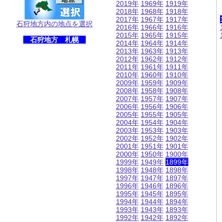
2019年
1969年
1919年
2018年
1968年
1918年
2017年
1967年
1917年
石狩地方内の地点を選択
2016年
1966年
1916年
2015年
1965年
1915年
石狩地方 札幌
2014年
1964年
1914年
2013年
1963年
1913年
2012年
1962年
1912年
2011年
1961年
1911年
2010年
1960年
1910年
2009年
1959年
1909年
2008年
1958年
1908年
2007年
1957年
1907年
2006年
1956年
1906年
2005年
1955年
1905年
2004年
1954年
1904年
2003年
1953年
1903年
2002年
1952年
1902年
2001年
1951年
1901年
2000年
1950年
1900年
1999年
1949年
1899年
1998年
1948年
1898年
1997年
1947年
1897年
1996年
1946年
1896年
1995年
1945年
1895年
1994年
1944年
1894年
1993年
1943年
1893年
1992年
1942年
1892年