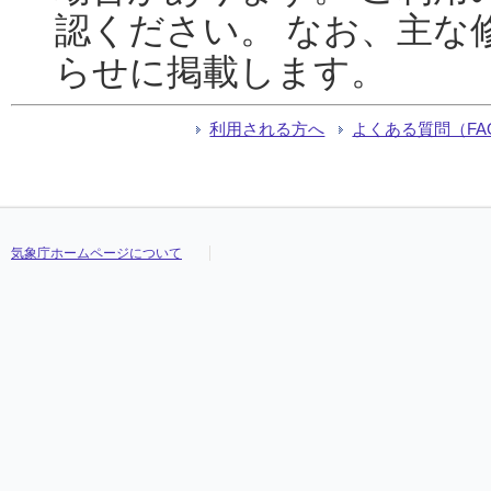
認ください。 なお、主な
らせに掲載します。
利用される方へ
よくある質問（FA
気象庁ホームページについて