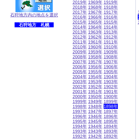
2019年
1969年
1919年
2018年
1968年
1918年
2017年
1967年
1917年
石狩地方内の地点を選択
2016年
1966年
1916年
2015年
1965年
1915年
石狩地方 札幌
2014年
1964年
1914年
2013年
1963年
1913年
2012年
1962年
1912年
2011年
1961年
1911年
2010年
1960年
1910年
2009年
1959年
1909年
2008年
1958年
1908年
2007年
1957年
1907年
2006年
1956年
1906年
2005年
1955年
1905年
2004年
1954年
1904年
2003年
1953年
1903年
2002年
1952年
1902年
2001年
1951年
1901年
2000年
1950年
1900年
1999年
1949年
1899年
1998年
1948年
1898年
1997年
1947年
1897年
1996年
1946年
1896年
1995年
1945年
1895年
1994年
1944年
1894年
1993年
1943年
1893年
1992年
1942年
1892年