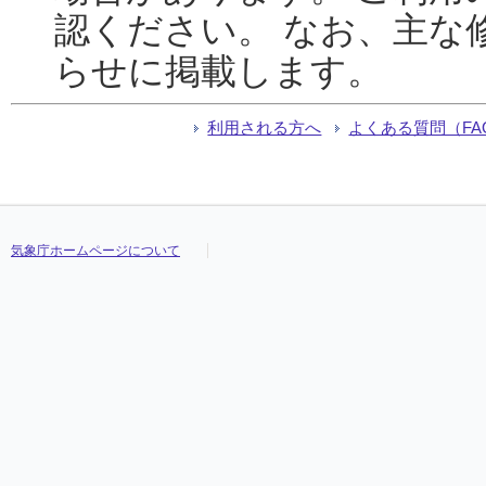
認ください。 なお、主な
らせに掲載します。
利用される方へ
よくある質問（FA
気象庁ホームページについて