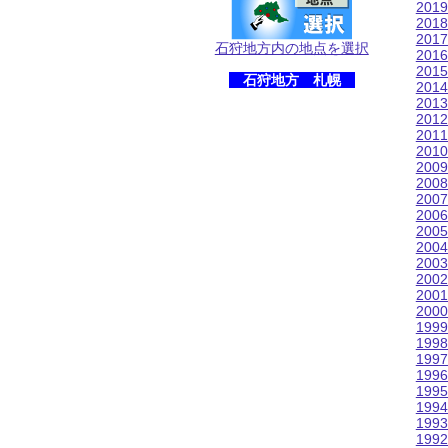
201
201
201
石狩地方内の地点を選択
201
201
石狩地方 札幌
201
201
201
201
201
200
200
200
200
200
200
200
200
200
200
199
199
199
199
199
199
199
199