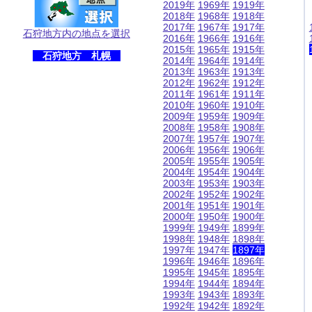
2019年
1969年
1919年
2018年
1968年
1918年
2017年
1967年
1917年
石狩地方内の地点を選択
2016年
1966年
1916年
2015年
1965年
1915年
石狩地方 札幌
2014年
1964年
1914年
2013年
1963年
1913年
2012年
1962年
1912年
2011年
1961年
1911年
2010年
1960年
1910年
2009年
1959年
1909年
2008年
1958年
1908年
2007年
1957年
1907年
2006年
1956年
1906年
2005年
1955年
1905年
2004年
1954年
1904年
2003年
1953年
1903年
2002年
1952年
1902年
2001年
1951年
1901年
2000年
1950年
1900年
1999年
1949年
1899年
1998年
1948年
1898年
1997年
1947年
1897年
1996年
1946年
1896年
1995年
1945年
1895年
1994年
1944年
1894年
1993年
1943年
1893年
1992年
1942年
1892年