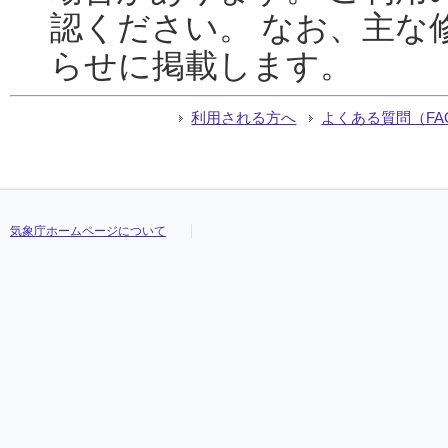
認ください。 なお、主な
らせに掲載します。
利用される方へ
よくある質問（FA
気象庁ホームページについて