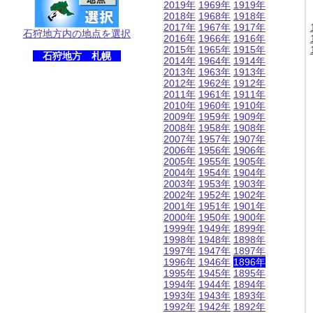
2019年
1969年
1919年
2018年
1968年
1918年
2017年
1967年
1917年
石狩地方内の地点を選択
2016年
1966年
1916年
2015年
1965年
1915年
石狩地方 札幌
2014年
1964年
1914年
2013年
1963年
1913年
2012年
1962年
1912年
2011年
1961年
1911年
2010年
1960年
1910年
2009年
1959年
1909年
2008年
1958年
1908年
2007年
1957年
1907年
2006年
1956年
1906年
2005年
1955年
1905年
2004年
1954年
1904年
2003年
1953年
1903年
2002年
1952年
1902年
2001年
1951年
1901年
2000年
1950年
1900年
1999年
1949年
1899年
1998年
1948年
1898年
1997年
1947年
1897年
1996年
1946年
1896年
1995年
1945年
1895年
1994年
1944年
1894年
1993年
1943年
1893年
1992年
1942年
1892年