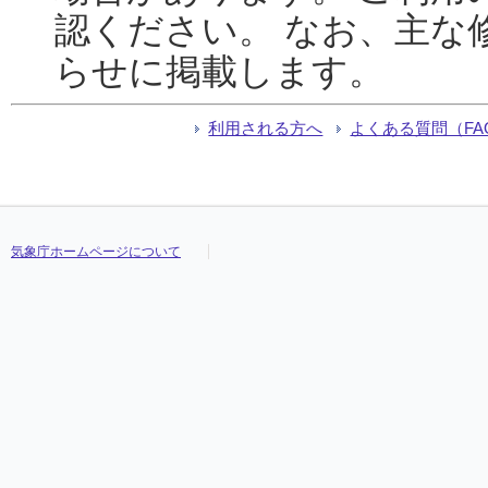
認ください。 なお、主な
らせに掲載します。
利用される方へ
よくある質問（FA
気象庁ホームページについて