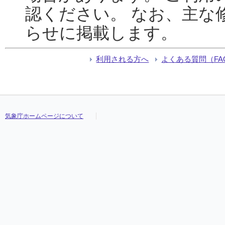
認ください。 なお、主な
らせに掲載します。
利用される方へ
よくある質問（FA
気象庁ホームページについて