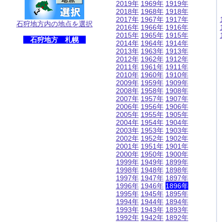
2019年
1969年
1919年
2018年
1968年
1918年
2017年
1967年
1917年
石狩地方内の地点を選択
2016年
1966年
1916年
2015年
1965年
1915年
石狩地方 札幌
2014年
1964年
1914年
2013年
1963年
1913年
2012年
1962年
1912年
2011年
1961年
1911年
2010年
1960年
1910年
2009年
1959年
1909年
2008年
1958年
1908年
2007年
1957年
1907年
2006年
1956年
1906年
2005年
1955年
1905年
2004年
1954年
1904年
2003年
1953年
1903年
2002年
1952年
1902年
2001年
1951年
1901年
2000年
1950年
1900年
1999年
1949年
1899年
1998年
1948年
1898年
1997年
1947年
1897年
1996年
1946年
1896年
1995年
1945年
1895年
1994年
1944年
1894年
1993年
1943年
1893年
1992年
1942年
1892年