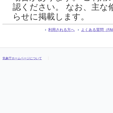
認ください。 なお、主な
らせに掲載します。
利用される方へ
よくある質問（FA
気象庁ホームページについて