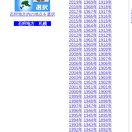
2019年
1969年
1919年
2018年
1968年
1918年
2017年
1967年
1917年
石狩地方内の地点を選択
2016年
1966年
1916年
2015年
1965年
1915年
石狩地方 札幌
2014年
1964年
1914年
2013年
1963年
1913年
2012年
1962年
1912年
2011年
1961年
1911年
2010年
1960年
1910年
2009年
1959年
1909年
2008年
1958年
1908年
2007年
1957年
1907年
2006年
1956年
1906年
2005年
1955年
1905年
2004年
1954年
1904年
2003年
1953年
1903年
2002年
1952年
1902年
2001年
1951年
1901年
2000年
1950年
1900年
1999年
1949年
1899年
1998年
1948年
1898年
1997年
1947年
1897年
1996年
1946年
1896年
1995年
1945年
1895年
1994年
1944年
1894年
1993年
1943年
1893年
1992年
1942年
1892年