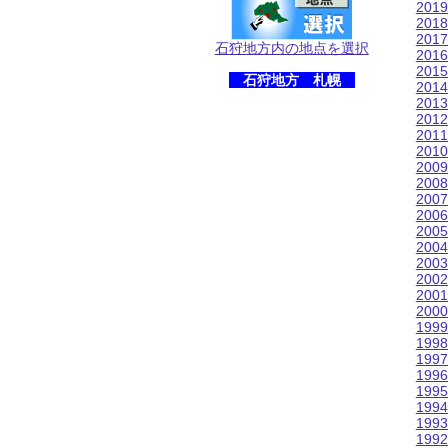
201
201
201
石狩地方内の地点を選択
201
201
石狩地方 札幌
201
201
201
201
201
200
200
200
200
200
200
200
200
200
200
199
199
199
199
199
199
199
199